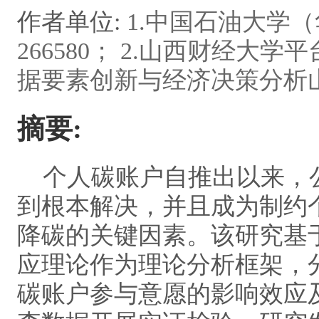
作者单位:
1.中国石油大学
266580； 2.山西财经大学平
据要素创新与经济决策分析山西
摘要:
个人碳账户自推出以来，公
到根本解决，并且成为制约
降碳的关键因素。该研究基于
应理论作为理论分析框架，
碳账户参与意愿的影响效应及