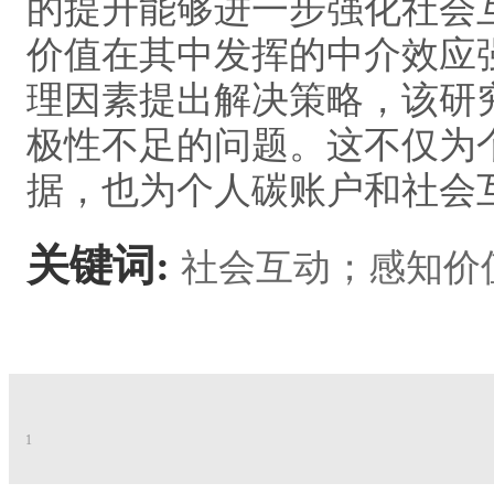
的提升能够进一步强化社会
价值在其中发挥的中介效应
理因素提出解决策略，该研
极性不足的问题。这不仅为
据，也为个人碳账户和社会
关键词:
社会互动；感知价
1