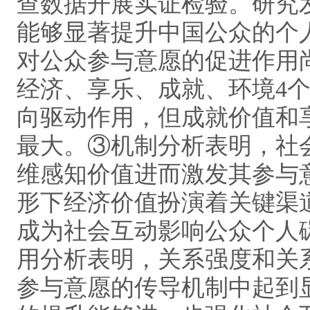
查数据开展实证检验。研究
能够显著提升中国公众的个
对公众参与意愿的促进作用
经济、享乐、成就、环境4
向驱动作用，但成就价值和
最大。③机制分析表明，社
维感知价值进而激发其参与
形下经济价值扮演着关键渠
成为社会互动影响公众个人
用分析表明，关系强度和关
参与意愿的传导机制中起到