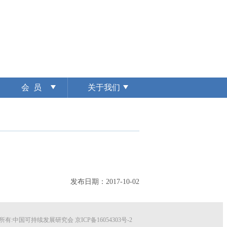
会 员
关于我们
发布日期：2017-10-02
所有:中国可持续发展研究会
京ICP备16054303号-2