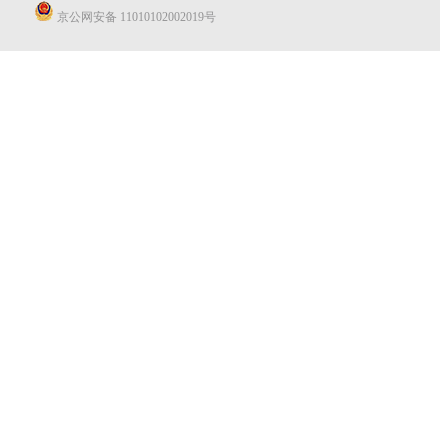
京公网安备 11010102002019号